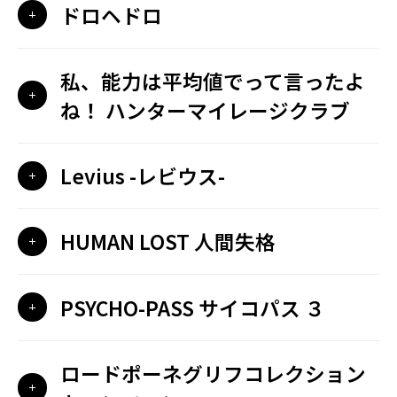
ドロヘドロ
私、能力は平均値でって言ったよ
ね！ ハンターマイレージクラブ
Levius -レビウス-
HUMAN LOST 人間失格
PSYCHO-PASS サイコパス ３
ロードポーネグリフコレクション