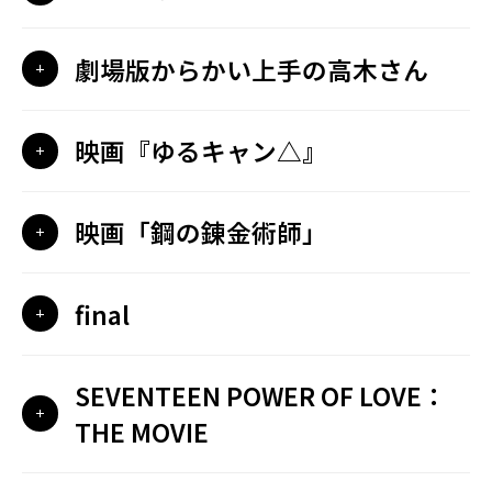
劇場版からかい上手の高木さん
映画『ゆるキャン△』
映画「鋼の錬金術師」
final
SEVENTEEN POWER OF LOVE：
THE MOVIE