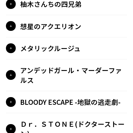
柚木さんちの四兄弟
想星のアクエリオン
メタリックルージュ
アンデッドガール・マーダーファ
ルス
BLOODY ESCAPE -地獄の逃走劇-
Ｄｒ．ＳＴＯＮＥ(ドクターストー