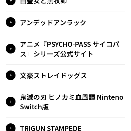
白聖女と黒牧師
アンデッドアンラック
アニメ『PSYCHO-PASS サイコパ
ス』シリーズ公式サイト
文豪ストレイドッグス
鬼滅の刃 ヒノカミ血風譚 Ninteno
Switch版
TRIGUN STAMPEDE