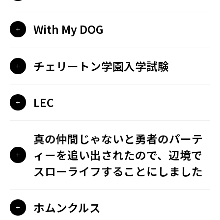
With My DOG
チェリートン学園入学試験
LEC
真の仲間じゃないと勇者のパーテ
ィーを追い出されたので、辺境で
スローライフすることにしました
ホムンクルス