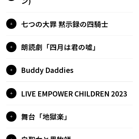
ン)
七つの大罪 黙示録の四騎士
朗読劇「四月は君の嘘」
Buddy Daddies
LIVE EMPOWER CHILDREN 2023
舞台「地獄楽」