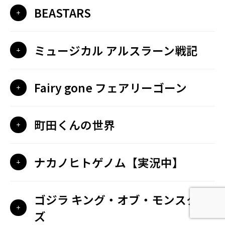
BEASTARS
ミュージカル アルスラーン戦記
Fairy gone フェアリーゴーン
町田くんの世界
ナカノヒトゲノム【実況中】
ゴジラ キング・オブ・モンスター
ズ