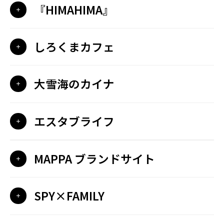
『HIMAHIMA』
しろくまカフェ
大雪海のカイナ
エスタブライフ
MAPPA ブランドサイト
SPY×FAMILY