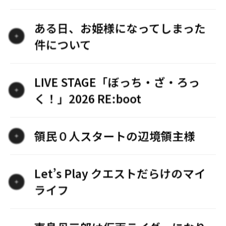
ある日、お姫様になってしまった
件について
LIVE STAGE「ぼっち・ざ・ろっ
く！」2026 RE:boot
領民０人スタートの辺境領主様
Let’s Play クエストだらけのマイ
ライフ