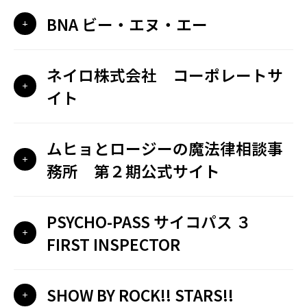
BNA ビー・エヌ・エー
ネイロ株式会社 コーポレートサ
イト
ムヒョとロージーの魔法律相談事
務所 第２期公式サイト
PSYCHO-PASS サイコパス ３
FIRST INSPECTOR
SHOW BY ROCK!! STARS!!