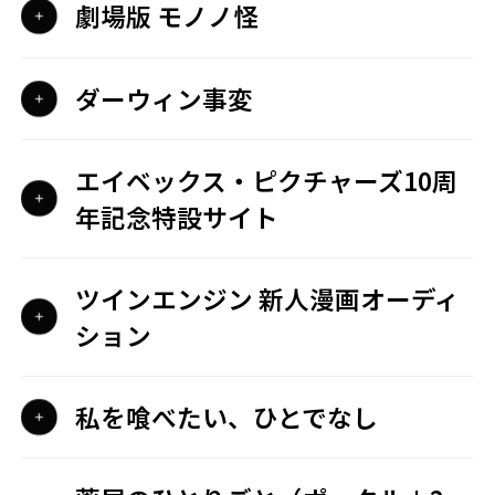
劇場版 モノノ怪
ダーウィン事変
エイベックス・ピクチャーズ10周
年記念特設サイト
ツインエンジン 新人漫画オーディ
ション
私を喰べたい、ひとでなし