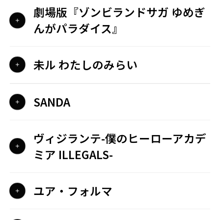
劇場版『ゾンビランドサガ ゆめぎ
んがパラダイス』
未ル わたしのみらい
SANDA
ヴィジランテ-僕のヒーローアカデ
ミア ILLEGALS-
ユア・フォルマ