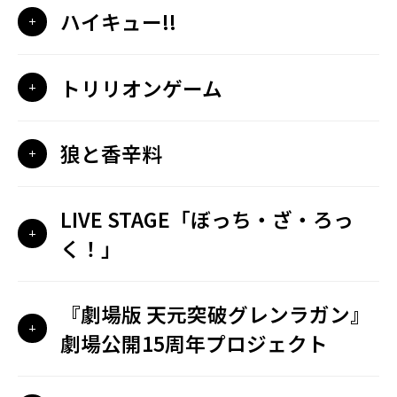
ハイキュー!!
トリリオンゲーム
狼と香辛料
LIVE STAGE「ぼっち・ざ・ろっ
く！」
『劇場版 天元突破グレンラガン』
劇場公開15周年プロジェクト