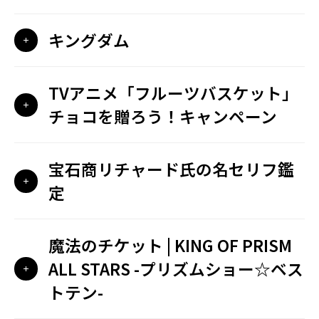
キングダム
TVアニメ「フルーツバスケット」
チョコを贈ろう！キャンペーン
宝石商リチャード氏の名セリフ鑑
定
魔法のチケット | KING OF PRISM
ALL STARS -プリズムショー☆ベス
トテン-