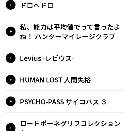
ドロヘドロ
私、能力は平均値でって言ったよ
ね！ ハンターマイレージクラブ
Levius -レビウス-
HUMAN LOST 人間失格
PSYCHO-PASS サイコパス ３
ロードポーネグリフコレクション