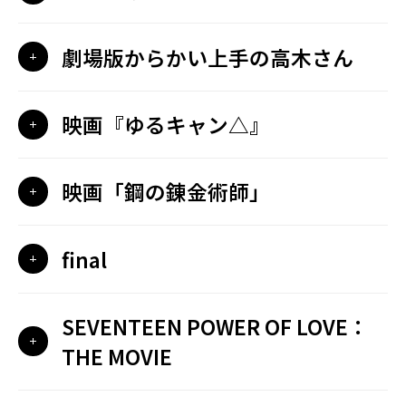
劇場版からかい上手の高木さん
映画『ゆるキャン△』
映画「鋼の錬金術師」
final
SEVENTEEN POWER OF LOVE：
THE MOVIE