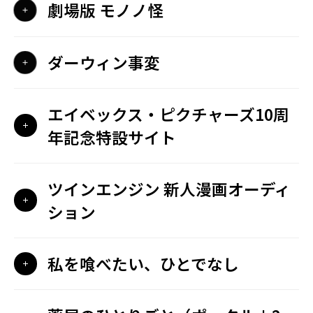
劇場版 モノノ怪
ダーウィン事変
エイベックス・ピクチャーズ10周
年記念特設サイト
ツインエンジン 新人漫画オーディ
ション
私を喰べたい、ひとでなし