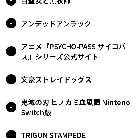
白聖女と黒牧師
アンデッドアンラック
アニメ『PSYCHO-PASS サイコパ
ス』シリーズ公式サイト
文豪ストレイドッグス
鬼滅の刃 ヒノカミ血風譚 Ninteno
Switch版
TRIGUN STAMPEDE