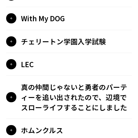
With My DOG
チェリートン学園入学試験
LEC
真の仲間じゃないと勇者のパーテ
ィーを追い出されたので、辺境で
スローライフすることにしました
ホムンクルス