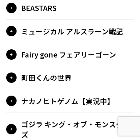
BEASTARS
ミュージカル アルスラーン戦記
Fairy gone フェアリーゴーン
町田くんの世界
ナカノヒトゲノム【実況中】
ゴジラ キング・オブ・モンスター
ズ