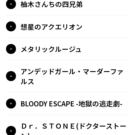
柚木さんちの四兄弟
想星のアクエリオン
メタリックルージュ
アンデッドガール・マーダーファ
ルス
BLOODY ESCAPE -地獄の逃走劇-
Ｄｒ．ＳＴＯＮＥ(ドクターストー