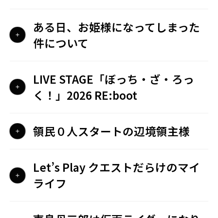
ある日、お姫様になってしまった
件について
LIVE STAGE「ぼっち・ざ・ろっ
く！」2026 RE:boot
領民０人スタートの辺境領主様
Let’s Play クエストだらけのマイ
ライフ