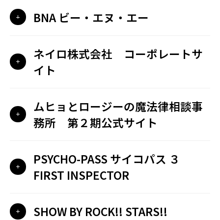
BNA ビー・エヌ・エー
ネイロ株式会社 コーポレートサ
イト
ムヒョとロージーの魔法律相談事
務所 第２期公式サイト
PSYCHO-PASS サイコパス ３
FIRST INSPECTOR
SHOW BY ROCK!! STARS!!