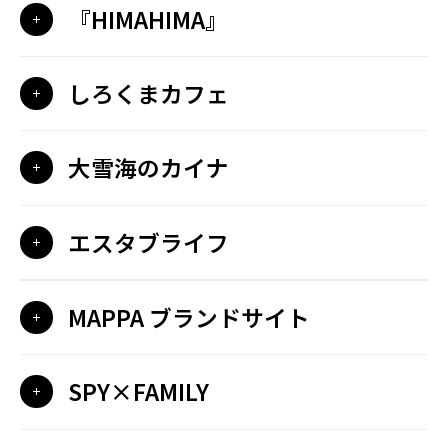
『HIMAHIMA』
しろくまカフェ
大雪海のカイナ
エスタブライフ
MAPPA ブランドサイト
SPY×FAMILY