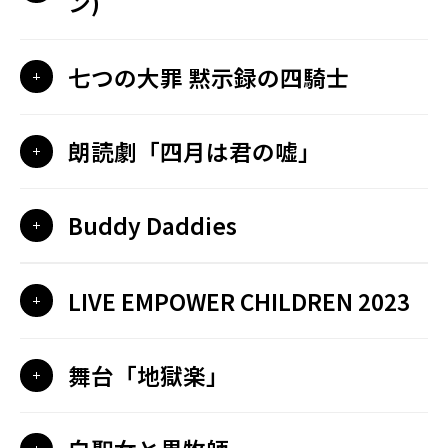
ン)
七つの大罪 黙示録の四騎士
朗読劇「四月は君の嘘」
Buddy Daddies
LIVE EMPOWER CHILDREN 2023
舞台「地獄楽」