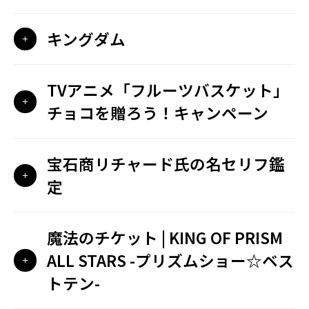
キングダム
TVアニメ「フルーツバスケット」
チョコを贈ろう！キャンペーン
宝石商リチャード氏の名セリフ鑑
定
魔法のチケット | KING OF PRISM
ALL STARS -プリズムショー☆ベス
トテン-