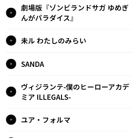
劇場版『ゾンビランドサガ ゆめぎ
んがパラダイス』
未ル わたしのみらい
SANDA
ヴィジランテ-僕のヒーローアカデ
ミア ILLEGALS-
ユア・フォルマ