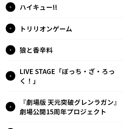
ハイキュー!!
トリリオンゲーム
狼と香辛料
LIVE STAGE「ぼっち・ざ・ろっ
く！」
『劇場版 天元突破グレンラガン』
劇場公開15周年プロジェクト