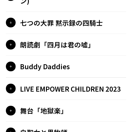
ン)
七つの大罪 黙示録の四騎士
朗読劇「四月は君の嘘」
Buddy Daddies
LIVE EMPOWER CHILDREN 2023
舞台「地獄楽」