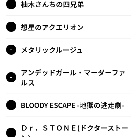
柚木さんちの四兄弟
想星のアクエリオン
メタリックルージュ
アンデッドガール・マーダーファ
ルス
BLOODY ESCAPE -地獄の逃走劇-
Ｄｒ．ＳＴＯＮＥ(ドクターストー