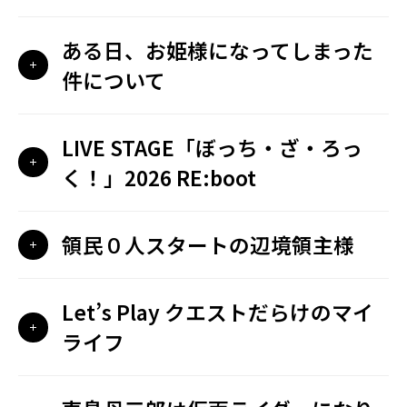
ある日、お姫様になってしまった
件について
LIVE STAGE「ぼっち・ざ・ろっ
く！」2026 RE:boot
領民０人スタートの辺境領主様
Let’s Play クエストだらけのマイ
ライフ