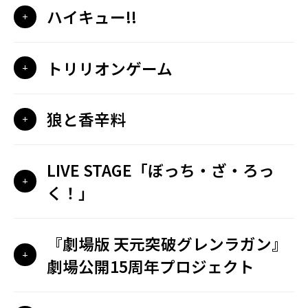
ハイキュー!!
トリリオンゲーム
狼と香辛料
LIVE STAGE「ぼっち・ざ・ろっ
く！」
『劇場版 天元突破グレンラガン』
劇場公開15周年プロジェクト