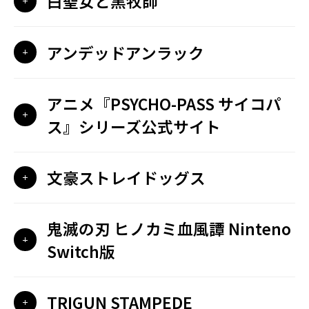
白聖女と黒牧師
アンデッドアンラック
アニメ『PSYCHO-PASS サイコパ
ス』シリーズ公式サイト
文豪ストレイドッグス
鬼滅の刃 ヒノカミ血風譚 Ninteno
Switch版
TRIGUN STAMPEDE