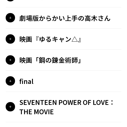
劇場版からかい上手の高木さん
映画『ゆるキャン△』
映画「鋼の錬金術師」
final
SEVENTEEN POWER OF LOVE：
THE MOVIE