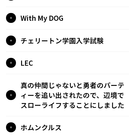
With My DOG
チェリートン学園入学試験
LEC
真の仲間じゃないと勇者のパーテ
ィーを追い出されたので、辺境で
スローライフすることにしました
ホムンクルス