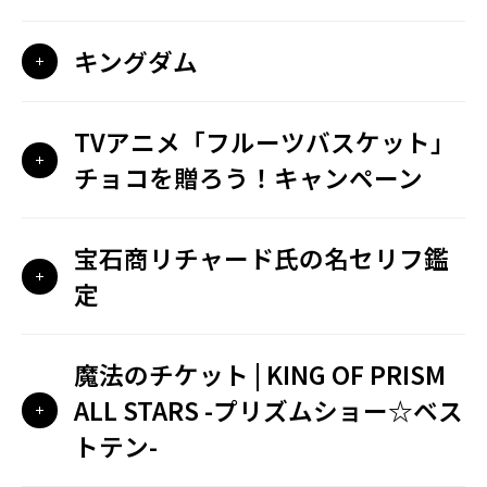
キングダム
TVアニメ「フルーツバスケット」
チョコを贈ろう！キャンペーン
宝石商リチャード氏の名セリフ鑑
定
魔法のチケット | KING OF PRISM
ALL STARS -プリズムショー☆ベス
トテン-