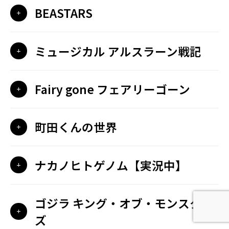
BEASTARS
ミュージカル アルスラーン戦記
Fairy gone フェアリーゴーン
町田くんの世界
ナカノヒトゲノム【実況中】
ゴジラ キング・オブ・モンスター
ズ