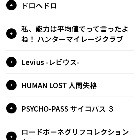
ドロヘドロ
私、能力は平均値でって言ったよ
ね！ ハンターマイレージクラブ
Levius -レビウス-
HUMAN LOST 人間失格
PSYCHO-PASS サイコパス ３
ロードポーネグリフコレクション