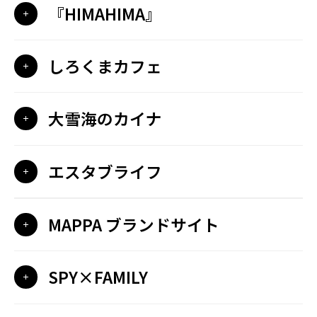
『HIMAHIMA』
しろくまカフェ
大雪海のカイナ
エスタブライフ
MAPPA ブランドサイト
SPY×FAMILY