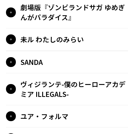
劇場版『ゾンビランドサガ ゆめぎ
んがパラダイス』
未ル わたしのみらい
SANDA
ヴィジランテ-僕のヒーローアカデ
ミア ILLEGALS-
ユア・フォルマ