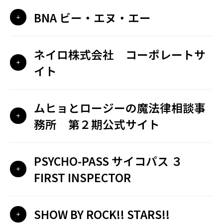
BNA ビー・エヌ・エー
ネイロ株式会社 コーポレートサ
イト
ムヒョとロージーの魔法律相談事
務所 第２期公式サイト
PSYCHO-PASS サイコパス ３
FIRST INSPECTOR
SHOW BY ROCK!! STARS!!