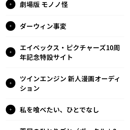
劇場版 モノノ怪
ダーウィン事変
エイベックス・ピクチャーズ10周
年記念特設サイト
ツインエンジン 新人漫画オーディ
ション
私を喰べたい、ひとでなし