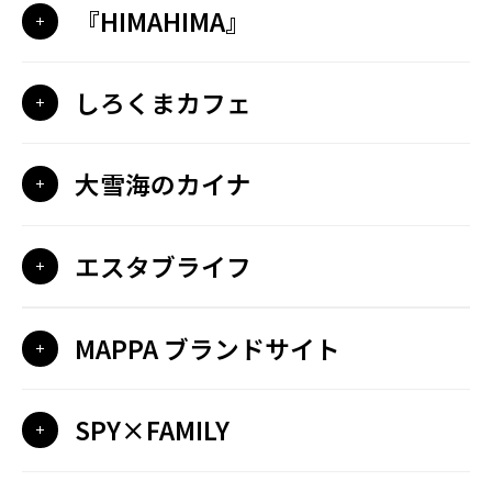
『HIMAHIMA』
しろくまカフェ
大雪海のカイナ
エスタブライフ
MAPPA ブランドサイト
SPY×FAMILY