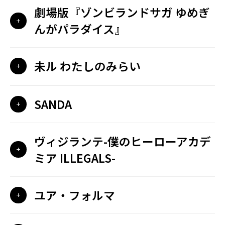
劇場版『ゾンビランドサガ ゆめぎ
んがパラダイス』
未ル わたしのみらい
SANDA
ヴィジランテ-僕のヒーローアカデ
ミア ILLEGALS-
ユア・フォルマ