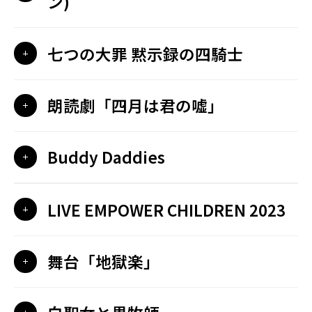
ン)
七つの大罪 黙示録の四騎士
朗読劇「四月は君の嘘」
Buddy Daddies
LIVE EMPOWER CHILDREN 2023
舞台「地獄楽」