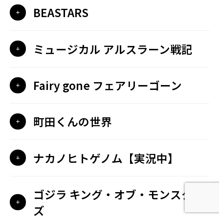
BEASTARS
ミュージカル アルスラーン戦記
Fairy gone フェアリーゴーン
町田くんの世界
ナカノヒトゲノム【実況中】
ゴジラ キング・オブ・モンスター
ズ