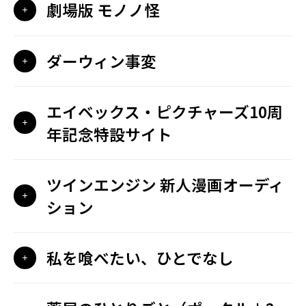
劇場版 モノノ怪
ダーウィン事変
エイベックス・ピクチャーズ10周
年記念特設サイト
ツインエンジン 新人漫画オーディ
ション
私を喰べたい、ひとでなし