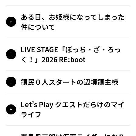
ある日、お姫様になってしまった
件について
LIVE STAGE「ぼっち・ざ・ろっ
く！」2026 RE:boot
領民０人スタートの辺境領主様
Let’s Play クエストだらけのマイ
ライフ