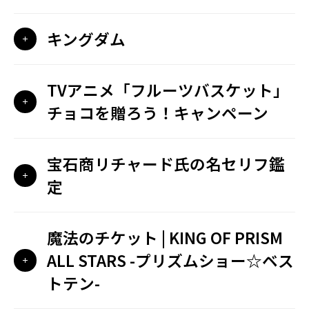
キングダム
TVアニメ「フルーツバスケット」
チョコを贈ろう！キャンペーン
宝石商リチャード氏の名セリフ鑑
定
魔法のチケット | KING OF PRISM
ALL STARS -プリズムショー☆ベス
トテン-