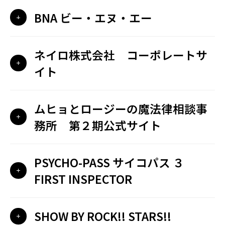
BNA ビー・エヌ・エー
ネイロ株式会社 コーポレートサ
イト
ムヒョとロージーの魔法律相談事
務所 第２期公式サイト
PSYCHO-PASS サイコパス ３
FIRST INSPECTOR
SHOW BY ROCK!! STARS!!