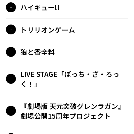
ハイキュー!!
トリリオンゲーム
狼と香辛料
LIVE STAGE「ぼっち・ざ・ろっ
く！」
『劇場版 天元突破グレンラガン』
劇場公開15周年プロジェクト