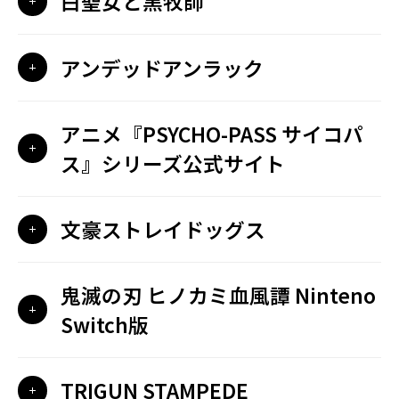
白聖女と黒牧師
アンデッドアンラック
アニメ『PSYCHO-PASS サイコパ
ス』シリーズ公式サイト
文豪ストレイドッグス
鬼滅の刃 ヒノカミ血風譚 Ninteno
Switch版
TRIGUN STAMPEDE