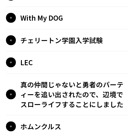
With My DOG
チェリートン学園入学試験
LEC
真の仲間じゃないと勇者のパーテ
ィーを追い出されたので、辺境で
スローライフすることにしました
ホムンクルス