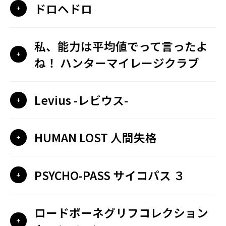
ドロヘドロ
私、能力は平均値でって言ったよ
ね！ ハンターマイレージクラブ
Levius -レビウス-
HUMAN LOST 人間失格
PSYCHO-PASS サイコパス ３
ロードポーネグリフコレクション