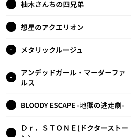
柚木さんちの四兄弟
想星のアクエリオン
メタリックルージュ
アンデッドガール・マーダーファ
ルス
BLOODY ESCAPE -地獄の逃走劇-
Ｄｒ．ＳＴＯＮＥ(ドクターストー