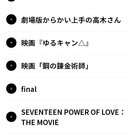
劇場版からかい上手の高木さん
映画『ゆるキャン△』
映画「鋼の錬金術師」
final
SEVENTEEN POWER OF LOVE：
THE MOVIE